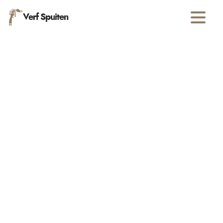
Verf Spuiten