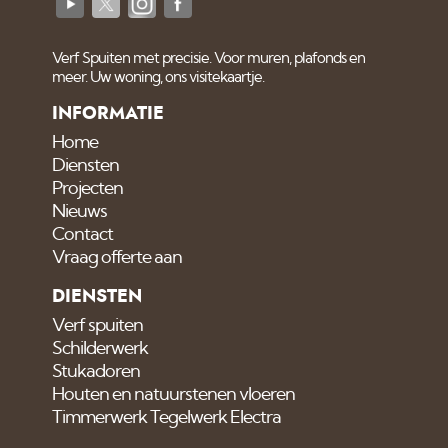
Verf Spuiten met precisie. Voor muren, plafonds en
meer. Uw woning, ons visitekaartje.
INFORMATIE
Home
Diensten
Projecten
Nieuws
Contact
Vraag offerte aan
DIENSTEN
Verf spuiten
Schilderwerk
Stukadoren
Houten en natuurstenen vloeren
Timmerwerk Tegelwerk Electra