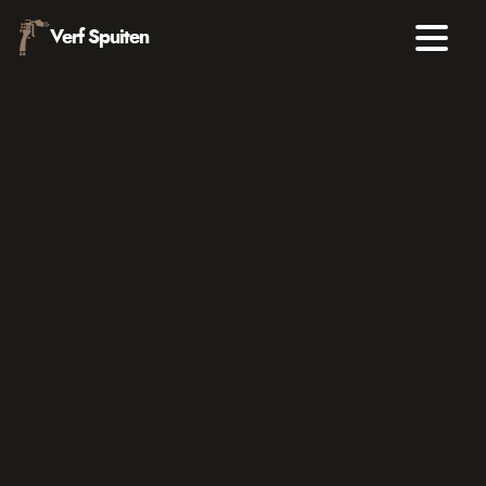
Verf Spuiten