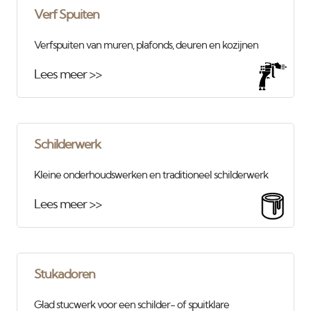
Verf Spuiten
Verfspuiten van muren, plafonds, deuren en kozijnen
Lees meer >>
Schilderwerk
Kleine onderhoudswerken en traditioneel schilderwerk
Lees meer >>
Stukadoren
Glad stucwerk voor een schilder- of spuitklare