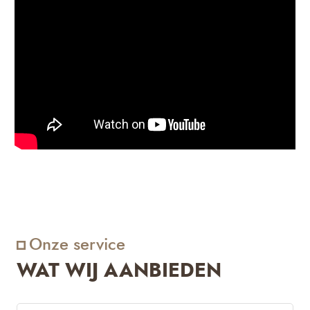
Onze service
WAT WIJ AANBIEDEN