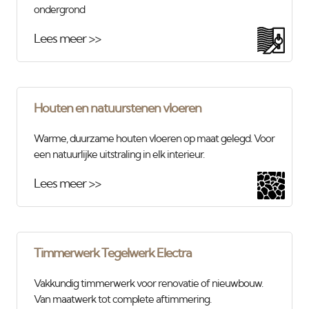
ondergrond
Lees meer >>
Houten en natuurstenen vloeren
Warme, duurzame houten vloeren op maat gelegd. Voor
een natuurlijke uitstraling in elk interieur.
Lees meer >>
Timmerwerk Tegelwerk Electra
Vakkundig timmerwerk voor renovatie of nieuwbouw.
Van maatwerk tot complete aftimmering.