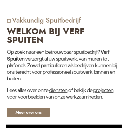
Vakkundig Spuitbedrijf
WELKOM BIJ VERF
SPUITEN
Verf
Op zoek naar een betrouwbaar spuitbedrijf?
Spuiten
verzorgt al uw spuitwerk, van muren tot
plafonds. Zowel particulieren als bedrijven kunnen bij
ons terecht voor professioneel spuitwerk, binnen en
buiten.
Lees alles over onze
diensten
of bekijk de
projecten
voor voorbeelden van onze werkzaamheden.
Meer over ons