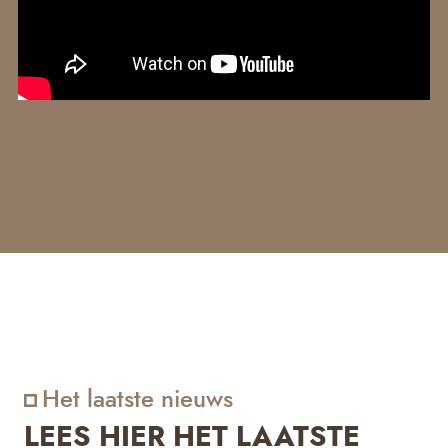
Het laatste nieuws
LEES HIER HET LAATSTE