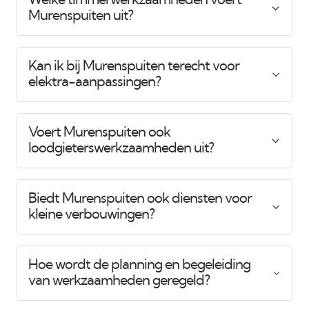
Murenspuiten uit?
Kan ik bij Murenspuiten terecht voor
elektra-aanpassingen?
Voert Murenspuiten ook
loodgieterswerkzaamheden uit?
Biedt Murenspuiten ook diensten voor
kleine verbouwingen?
Hoe wordt de planning en begeleiding
van werkzaamheden geregeld?