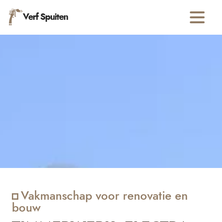
Verf Spuiten
Vakmanschap voor renovatie en
bouw