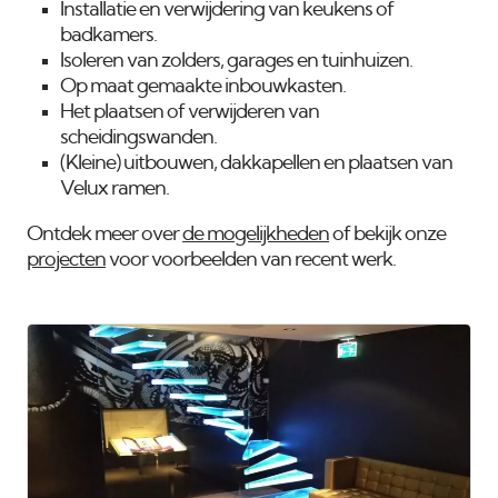
Installatie en verwijdering van keukens of
badkamers.
Isoleren van zolders, garages en tuinhuizen.
Op maat gemaakte inbouwkasten.
Het plaatsen of verwijderen van
scheidingswanden.
(Kleine) uitbouwen, dakkapellen en plaatsen van
Velux ramen.
Ontdek meer over
de mogelijkheden
of bekijk onze
projecten
voor voorbeelden van recent werk.