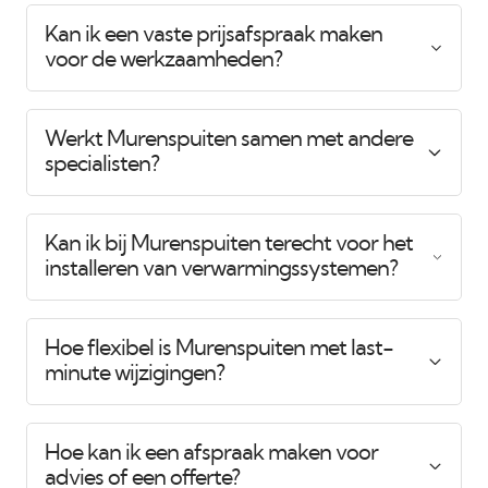
Kan ik een vaste prijsafspraak maken
voor de werkzaamheden?
Werkt Murenspuiten samen met andere
specialisten?
Kan ik bij Murenspuiten terecht voor het
installeren van verwarmingssystemen?
Hoe flexibel is Murenspuiten met last-
minute wijzigingen?
Hoe kan ik een afspraak maken voor
advies of een offerte?