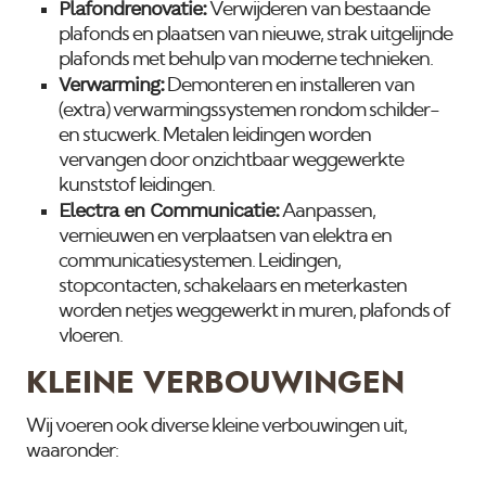
Plafondrenovatie:
Verwijderen van bestaande
plafonds en plaatsen van nieuwe, strak uitgelijnde
plafonds met behulp van moderne technieken.
Verwarming:
Demonteren en installeren van
(extra) verwarmingssystemen rondom schilder-
en stucwerk. Metalen leidingen worden
vervangen door onzichtbaar weggewerkte
kunststof leidingen.
Electra en Communicatie:
Aanpassen,
vernieuwen en verplaatsen van elektra en
communicatiesystemen. Leidingen,
stopcontacten, schakelaars en meterkasten
worden netjes weggewerkt in muren, plafonds of
vloeren.
KLEINE VERBOUWINGEN
Wij voeren ook diverse kleine verbouwingen uit,
waaronder: