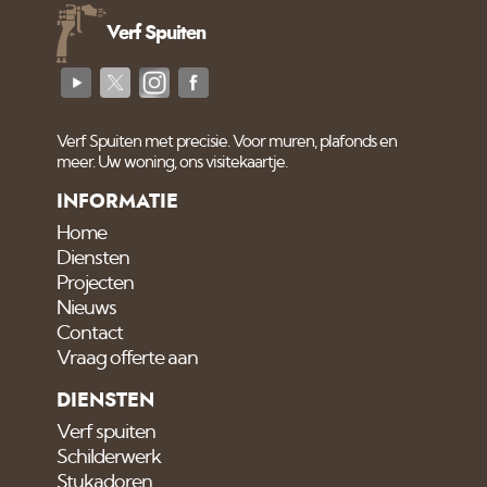
Verf Spuiten
Verf Spuiten met precisie. Voor muren, plafonds en
meer. Uw woning, ons visitekaartje.
INFORMATIE
Home
Diensten
Projecten
Nieuws
Contact
Vraag offerte aan
DIENSTEN
Verf spuiten
Schilderwerk
Stukadoren