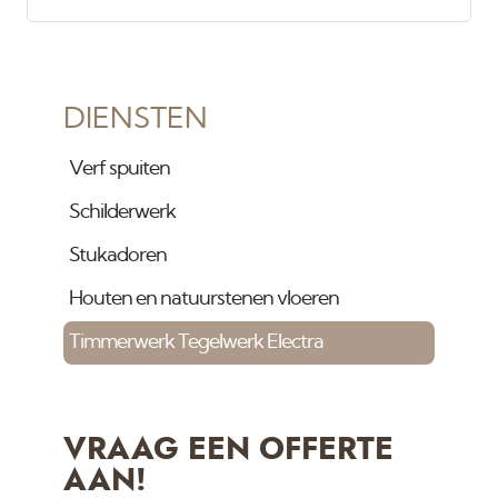
DIENSTEN
Verf spuiten
Schilderwerk
Stukadoren
Houten en natuurstenen vloeren
Timmerwerk Tegelwerk Electra
VRAAG EEN OFFERTE
AAN!