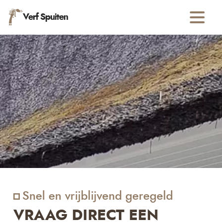
Verf Spuiten
Snel en vrijblijvend geregeld
VRAAG DIRECT EEN