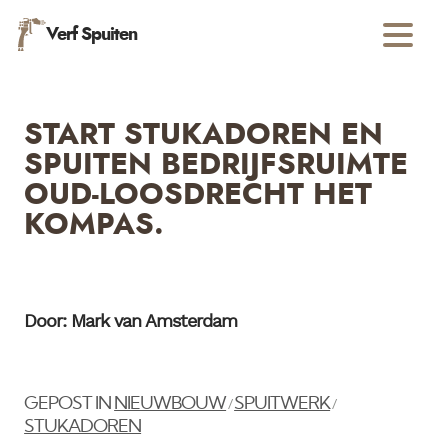
Verf Spuiten
START STUKADOREN EN
SPUITEN BEDRIJFSRUIMTE
OUD-LOOSDRECHT HET
KOMPAS.
Door: Mark van Amsterdam
GEPOST IN
NIEUWBOUW
SPUITWERK
/
/
STUKADOREN