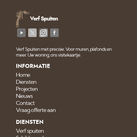
Verf Spuiten
Verf Spuiten met precisie. Voor muren, plafonds en
meer. Uw woning, ons visitekaartje.
INFORMATIE
Home
Diensten
Projecten
Nieuws
Contact
Vraag offerte aan
DIENSTEN
Verf spuiten