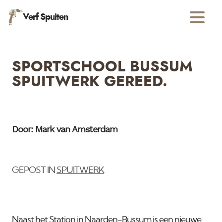
Verf Spuiten
SPORTSCHOOL BUSSUM
SPUITWERK GEREED.
Door: Mark van Amsterdam
GEPOST IN
SPUITWERK
Naast het Station in Naarden-Bussum is een nieuwe