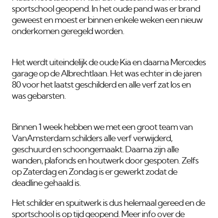
sportschool geopend. In het oude pand was er brand
geweest en moest er binnen enkele weken een nieuw
onderkomen geregeld worden.
Het werdt uiteindelijk de oude Kia en daarna Mercedes
garage op de Albrechtlaan. Het was echter in de jaren
80 voor het laatst geschilderd en alle verf zat los en
was gebarsten.
Binnen 1 week hebben we met een groot team van
VanAmsterdam schilders alle verf verwijderd,
geschuurd en schoongemaakt. Daarna zijn alle
wanden, plafonds en houtwerk door gespoten. Zelfs
op Zaterdag en Zondag is er gewerkt zodat de
deadline gehaald is.
Het schilder en spuitwerk is dus helemaal gereed en de
sportschool is op tijd geopend. Meer info over de