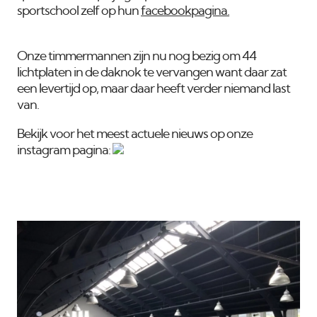
sportschool zelf op hun
facebookpagina.
Onze timmermannen zijn nu nog bezig om 44
lichtplaten in de daknok te vervangen want daar zat
een levertijd op, maar daar heeft verder niemand last
van.
Bekijk voor het meest actuele nieuws op onze
instagram pagina: