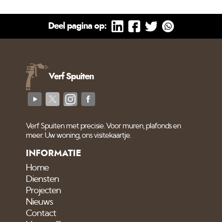
Deel pagina op:
Verf Spuiten
Verf Spuiten met precisie. Voor muren, plafonds en
meer. Uw woning, ons visitekaartje.
INFORMATIE
Home
Diensten
Projecten
Nieuws
Contact