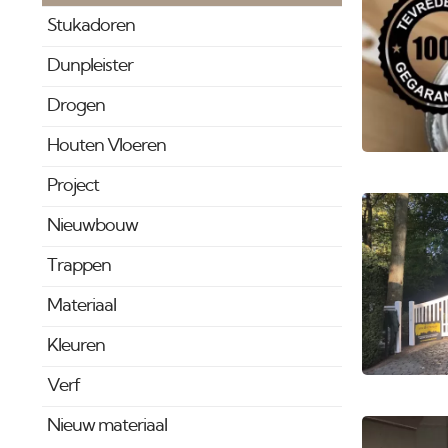
Stukadoren
Dunpleister
Drogen
Houten Vloeren
Project
Nieuwbouw
Trappen
Materiaal
Kleuren
Verf
Nieuw materiaal