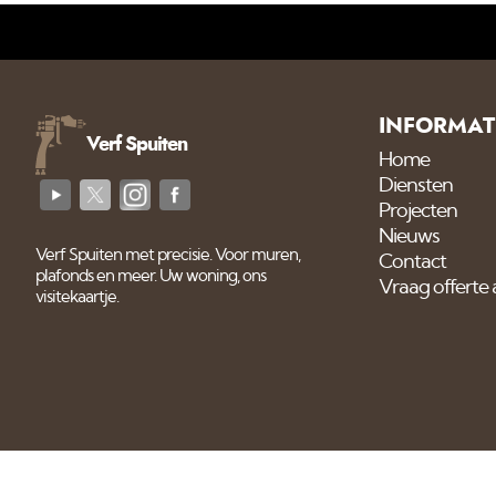
INFORMAT
Verf Spuiten
Home
Diensten
Projecten
Nieuws
Verf Spuiten met precisie. Voor muren,
Contact
plafonds en meer. Uw woning, ons
Vraag offerte
visitekaartje.